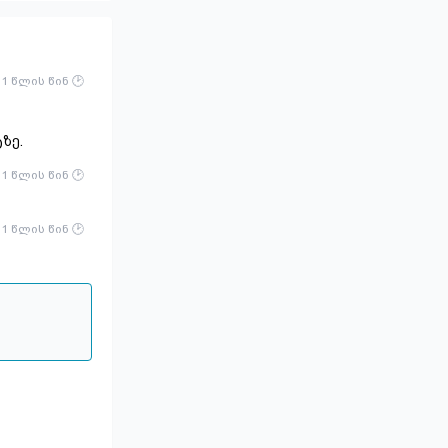
1 წლის წინ
ზე.
1 წლის წინ
1 წლის წინ