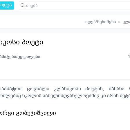
იდეა
იდეა/შენიშვნა
▸
კლ
კოსი პოეტი
ამატება/ცვლილება
აამატოთ ცოცხალი კლასიკოსი პოეტის, მანანა ჩ
ომლებიც სკოლის სახელმძღვანელოებშიც კი არის შეტა
ორგი გობეჯიშვილი