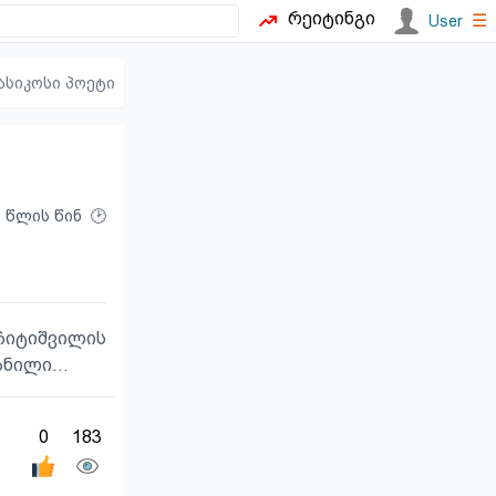
რეიტინგი
☰
User
ასიკოსი პოეტი
1 წლის წინ
იტიშვილის
ნილი...
0
183