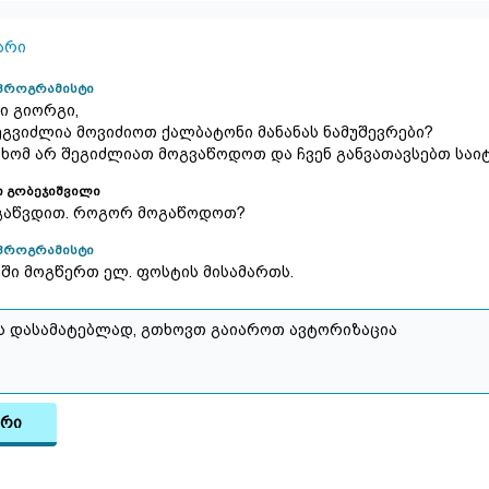
არი
პროგრამისტი
ი გიორგი,
ეგვიძლია მოვიძიოთ ქალბატონი მანანას ნამუშევრები?
 ხომ არ შეგიძლიათ მოგვაწოდოთ და ჩვენ განვათავსებთ საიტ
 გობეჯიშვილი
ოგაწვდით. როგორ მოგაწოდოთ?
პროგრამისტი
ში მოგწერთ ელ. ფოსტის მისამართს.
არი