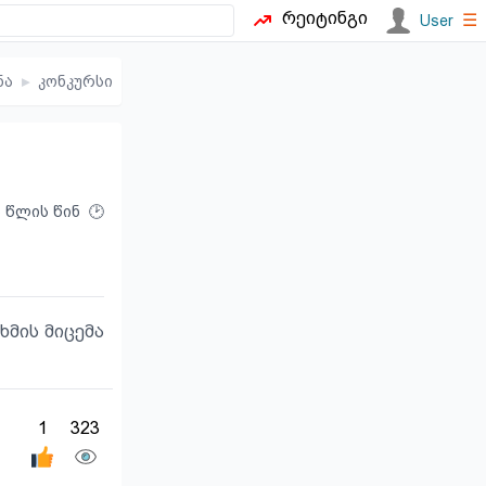
რეიტინგი
☰
User
ნა
▸
კონკურსი
6 წლის წინ
ხმის მიცემა
1
323