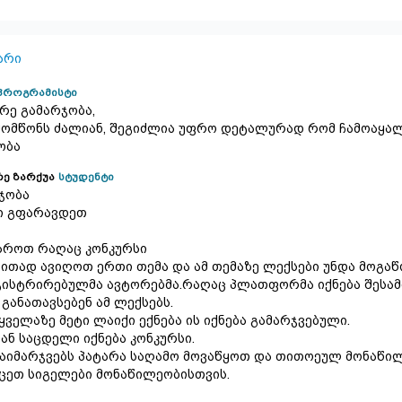
არი
პროგრამისტი
რე გამარჯობა,
მომწონს ძალიან, შეგიძლია უფრო დეტალურად რომ ჩამოაყა
ობა
ე ზარქუა
სტუდენტი
ჯობა
ი გფარავდეთ
აროთ რაღაც კონკურსი
ითად ავიღოთ ერთი თემა და ამ თემაზე ლექსები უნდა მოგაწ
ისტრირებულმა ავტორებმა.რაღაც პლათფორმა იქნება შესა
 განათავსებენ ამ ლექსებს.
 ყველაზე მეტი ლაიქი ექნება ის იქნება გამარჯვებული.
ან საცდელი იქნება კონკურსი.
გაიმარჯვებს პატარა საღამო მოვაწყოთ და თითოეულ მონაწი
ცეთ სიგელები მონაწილეობისთვის.