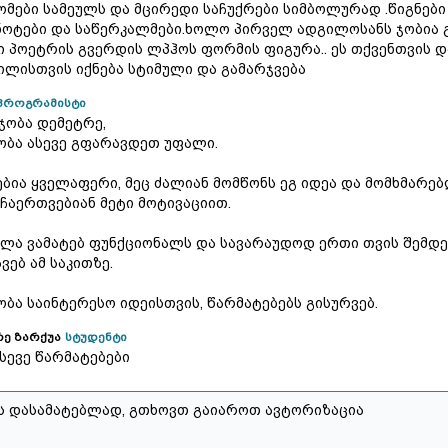
მები სამეულს და მცირედი საჩუქრები სიმბოლურად .წიგნები
ოტები და საწერკალმები.ხოლო პირველ ადგილოსანს ჯობია 
ი პოეტრის გვერდის ლპჰოს ფორმის ფიგურა.. ეს თქვენთვის დ
ილისთვის იქნება სტიმული და გამარჯვება
პროგრამისტი
ჯობა დემეტრე,
ბა ასევე გფარავდეთ უფალი.
ებია ყველაფერი, მეც ძალიან მომწონს ეგ იდეა და მომხმარე
ჩაერთვებიან მეტი მოტივაციით.
ლა ვამატებ ფუნქციონალს და სავარაუდოდ ერთი თვის შემდ
ვებ ამ საკითზე.
ბა საინტერესო იდეისთვის, წარმატებებს გისურვებ.
ე ზარქუა
სტუდენტი
ასევე წარმატებები