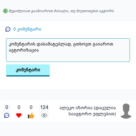
შეგიძლიათ გააზიაროთ მასალა, თუ მიუთითებთ ავტორს.
0
კომენტარი
კომენტარი
0
0
0
124
ალეკო იზორია (დაცულია
საავტორო უფლებით)