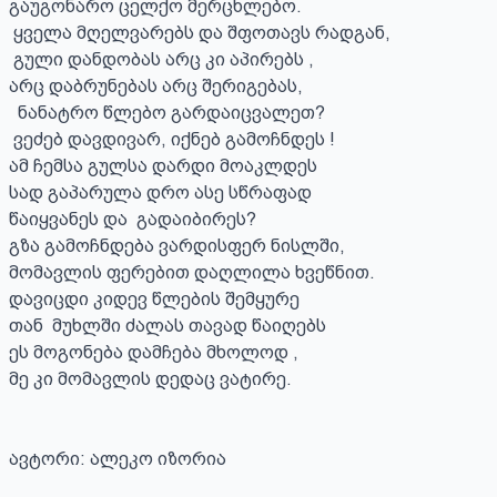
გაუგონარო ცელქო მერცხლებო.

 ყველა მღელვარებს და შფოთავს რადგან,

 გული დანდობას არც კი აპირებს ,

არც დაბრუნებას არც შერიგებას,

  ნანატრო წლებო გარდაიცვალეთ?

 ვეძებ დავდივარ, იქნებ გამოჩნდეს !

ამ ჩემსა გულსა დარდი მოაკლდეს

სად გაპარულა დრო ასე სწრაფად 

წაიყვანეს და  გადაიბირეს?

გზა გამოჩნდება ვარდისფერ ნისლში, 

მომავლის ფერებით დაღლილა ხვეწნით.

დავიცდი კიდევ წლების შემყურე

თან  მუხლში ძალას თავად წაიღებს

ეს მოგონება დამჩება მხოლოდ ,

მე კი მომავლის დედაც ვატირე.

ავტორი: ალეკო იზორია