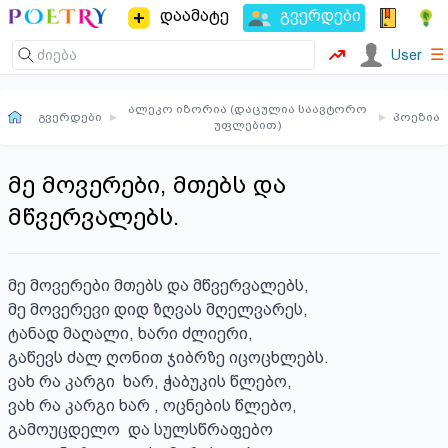
დაამატე
გვერდები
☰
User
ალეკო იზორია (დაცულია საავტორო
გვერდები
▸
▸
პოეზია
უფლებით)
მე მოვერები, მთებს და
მწვერვალებს.
მე მოვერები მთებს და მწვერვალებს,

მე მოვერევი დიდ ზღვას მღელვარეს,

ტანად მაღალი, ხარი ძლიერი,

გაწევს ძალ ღონით ჯიბრზე იცოცხლებს.

ვახ რა კარგი  ხარ, ჭაბუკის წლებო,

ვახ რა კარგი ხარ , ოცნების წლებო, 

გამოუცდელო  და სულსწრაფებო 
