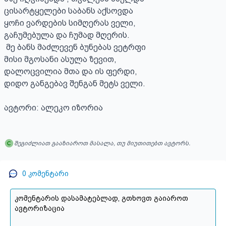
ცისარტყელები საბანს აქსოვდა 

ყოჩი ვარდების სიმღერას ველი,

გაჩუმებულა და ჩუმად მღერის.

 მე ბანს მაძლევენ ბუნებას ვეტრფი

მისი მგოსანი ასულა ზევით,

დალოცვილია მთა და ის ფერდი,

დიდო განგებავ შენგან მეტს ველი.

ავტორი: ალეკო იზორია
შეგიძლიათ გააზიაროთ მასალა, თუ მიუთითებთ ავტორს.
0
კომენტარი