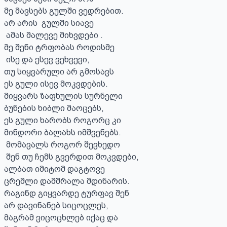
მე მავსებს გულში ვედრებით. 

არ არის  გულში სიავე

 ამას მალევე მიხვდები .

მე შენი ტრფობას როდისმე

 ისე და ესევ ვეხვევი,

თუ სიყვარული არ გმოსავს

ეს გული ისევ მოკვდების.

მიყვარს ზაფხულის სურნელი 

ბუნების ხიბლი მაოცებს,

ეს გული ხარობს როგორც კი 

მინდორი ბალახს იმშვენებს.

 მომავალს როგორ შევხედო

 შენ თუ ჩემს გვერდით მოკვდები,

ალბათ იმიტომ დაგტოვე

ცრემლი დამშრალა მდინარის.

რაგინდ გიყვარდე ტურფავ შენ 

არ დავინანებ სიცოცლეს,

მაგრამ ვიცოცხლებ იქაც და 
