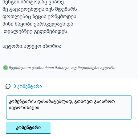
შენგან მარტოდაც ვიარე.

მე გავაცოცხლეს ხეს მდუმარს ,

ფოთლებიც ზეცას ერწყმოდეს,

მისი ნაყობი ვარსკვლავს და

 თვალებზეც გეფინებიდეს.

ავტორი:ალეკო იზორია
შეგიძლიათ გააზიაროთ მასალა, თუ მიუთითებთ ავტორს.
0
კომენტარი
კომენტარი