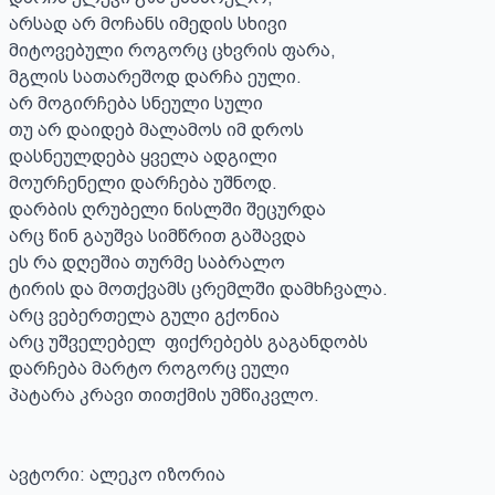
არსად არ მოჩანს იმედის სხივი

მიტოვებული როგორც ცხვრის ფარა, 

მგლის სათარეშოდ დარჩა ეული.

არ მოგირჩება სნეული სული 

თუ არ დაიდებ მალამოს იმ დროს

დასნეულდება ყველა ადგილი

მოურჩენელი დარჩება უშნოდ.

დარბის ღრუბელი ნისლში შეცურდა

არც წინ გაუშვა სიმწრით გაშავდა

ეს რა დღეშია თურმე საბრალო

ტირის და მოთქვამს ცრემლში დამხჩვალა.

არც ვებერთელა გული გქონია 

არც უშველებელ  ფიქრებებს გაგანდობს 

დარჩება მარტო როგორც ეული

პატარა კრავი თითქმის უმწიკვლო.

ავტორი: ალეკო იზორია