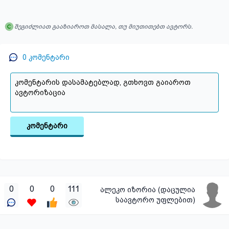
შეგიძლიათ გააზიაროთ მასალა, თუ მიუთითებთ ავტორს.
0
კომენტარი
კომენტარი
0
0
0
111
ალეკო იზორია (დაცულია
საავტორო უფლებით)