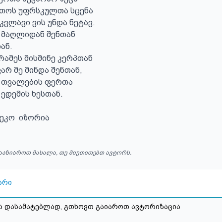
თოს უფრსკულთა სცენა

კვლავი ვის უნდა ნეტავ.

 მაღლიდან შენთან 

ნ.

რამეს მისმინე კერპთან 

არ მე მინდა შენთან,

თვალების ფერთა 

ედემის ხესთან.

ეკო  იზორია
ააზიაროთ მასალა, თუ მიუთითებთ ავტორს.
არი