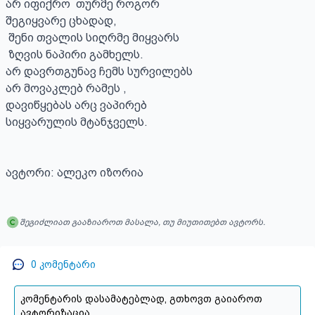
არ იფიქრო  თურმე როგორ 

შეგიყვარე ცხადად,

 შენი თვალის სიღრმე მიყვარს

 ზღვის ნაპირი გამხელს.

არ დავრთგუნავ ჩემს სურვილებს 

არ მოვაკლებ რამეს ,

დავიწყებას არც ვაპირებ 

სიყვარულის მტანჯველს.

ავტორი: ალეკო იზორია
შეგიძლიათ გააზიაროთ მასალა, თუ მიუთითებთ ავტორს.
0
კომენტარი