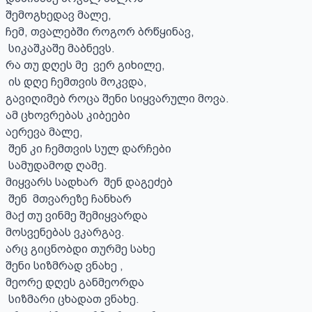
შემოგხედავ მალე,

ჩემ, თვალებში როგორ ბრწყინავ,

 სიკაშკაშე მაბნევს.

რა თუ დღეს მე  ვერ გიხილე,

 ის დღე ჩემთვის მოკვდა,

გავიღიმებ როცა შენი სიყვარული მოვა.

ამ ცხოვრებას კიბეები 

აერევა მალე,

 შენ კი ჩემთვის სულ დარჩები

 სამუდამოდ ღამე.

მიყვარს სადხარ  შენ დაგეძებ

 შენ  მთვარეზე ჩანხარ 

მაქ თუ ვინმე შემიყვარდა 

მოსვენებას ვკარგავ.

არც გიცნობდი თურმე სახე 

შენი სიზმრად ვნახე ,

მეორე დღეს განმეორდა

 სიზმარი ცხადათ ვნახე.
