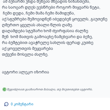
 ამ ბუხარში უნდა შეწვას მწვადის ხიზანთემა,

რა საოცარ დღეს ვესწრები როგორ მიყვარს ნეტა,

 ჩემი დედა, ჩემი მამა ჩემი მამიდუნა,

აქ სტუმრები შემოვიდნენ იბედებენ ყოველს, გაუთენე 
ღმერთო ყველას ახალი წლის ღამე.

დაღამდება სტუმარი ხომ ძვირფასია ძალზე 

შენ  ხომ მათვის გამოაცხე ნამცხვარი და ბეზე,

რა ბუშტებით ავაჭრელე სახლის ფერად კუთხე 

აქ ყოველთვის მეყვარება 

თქვენი მოსვლა ძალზე.

ავტორი:ალეკო იზორია
შეგიძლიათ გააზიაროთ მასალა, თუ მიუთითებთ ავტორს.
0
კომენტარი