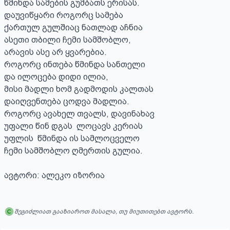
წმინდა სამების გუმბათს ერისას.

დაუვიწყარი როგორც სამება

ქართულ გულშიაც ნათლად აჩნია

ასეთი თბილი ჩემი სამშობლო,

არავის ასე არ ყვარებია.

როგორც ინთება წმინდა სანთელი

და ილოცება დიდი ილია,

მისი მადლი ხომ გადმოდის კალთას

დაიღვენთება ცოდვა მადლია.

როგორც ავახელ თვალს, დავინახავ 

უფალი წინ დგას  ლოცავს კერიას

უფლის  წმინდა ის სამლოცველო

ჩემი სამშობლო ღმერთის გულია.

ავტორი: ალეკო იზორია
შეგიძლიათ გააზიაროთ მასალა, თუ მიუთითებთ ავტორს.