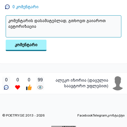
0
კომენტარი
კომენტარი
0
0
0
99
ალეკო იზორია (დაცულია
საავტორო უფლებით)
© POETRY.GE 2013 - 2026
Facebook
Telegram
კონტაქტი