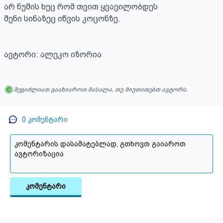
არ ნუშის ხეც რომ თვით ყვავილობდეს

შენი სინაზეც იწვის კოცონზე.

ავტორი: ალეკო იზორია
შეგიძლიათ გააზიაროთ მასალა, თუ მიუთითებთ ავტორს.
0
კომენტარი
კომენტარი