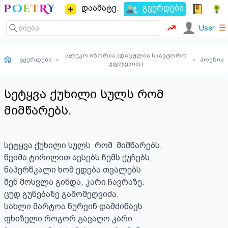
დაამატე
გვერდები
☰
User
ალეკო იზორია (დაცულია საავტორო
გვერდები
▸
▸
პოეზია
უფლებით)
სეტყვა ქუხილი სულს რომ
მიმწარებს.
სეტყვა ქუხილი სულს  რომ  მიმწარებს,

წვიმა ტირილით ავსებს ჩემს ქუჩებს,

ნაპერწკალი ხომ ედება თვალებს

შენ მოსვლა გინდა, კარი ჩავრაზე.

ცუდ გუნებაზე გამომეღვიძა,

სახლი მარტოა ნურვინ დამძინავს

ფხიზელი როგორ გავაღო კარი
