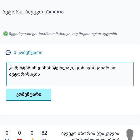
ავტორი: ალეკო იზორია
შეგიძლიათ გააზიაროთ მასალა, თუ მიუთითებთ ავტორს.
0
კომენტარი
კომენტარი
0
0
0
82
ალეკო იზორია (დაცულია
საავტორო უფლებით)