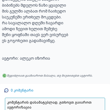
ბიბინებს მდელოს ნაზი ყვავილი

მის გულში ალბათ რომ ჩაიხედო

საუკუნეში ერთხელ მოკვდები.

რა სავალალო დღეში ჩავარდი

ამოდი ზევით ხელით შემეხე

შენი ყოფნაში თავს ვერ ვისურვებ

ეს ჯოჯოხეთი გადამავიწყე.

ავტორი: ალეკო იზორია
შეგიძლიათ გააზიაროთ მასალა, თუ მიუთითებთ ავტორს.
0
კომენტარი