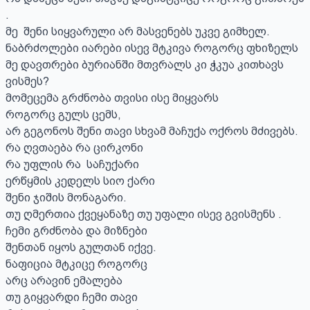
.

მე  შენი სიყვარული არ მასვენებს უკვე გიმხელ.

ნაბრძოლები იარები ისევ მტკივა როგორც ფხიზელს 

მე დავთრები ბურიანში მთვრალს კი ჭკუა კითხავს 
ვისმეს?

მომეცემა გრძნობა თვისი ისე მიყვარს 

როგორც გულს ცემს,

არ გეგონოს შენი თავი სხვამ მაჩუქა ოქროს მძივებს.

რა ღვთაება რა ცირკონი

რა უფლის რა  საჩუქარი

ერწყმის კედელს სიო ქარი 

შენი ჯიშის მონაგარი.

თუ ღმერთია ქვეყანაზე თუ უფალი ისევ გვისმენს .

ჩემი გრძნობა და მიზნები 

შენთან იყოს გულთან იქვე.

ნაფიცია მტკიცე როგორც 

არც არავინ ემალება 

თუ გიყვარდი ჩემი თავი 
