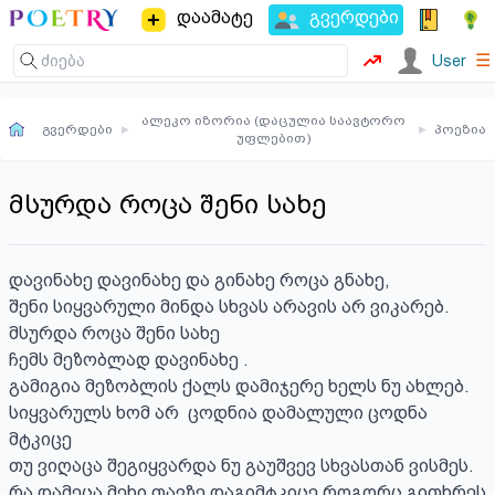
დაამატე
გვერდები
☰
User
ალეკო იზორია (დაცულია საავტორო
გვერდები
▸
▸
პოეზია
უფლებით)
მსურდა როცა შენი სახე
დავინახე დავინახე და გინახე როცა გნახე,

შენი სიყვარული მინდა სხვას არავის არ ვიკარებ.

მსურდა როცა შენი სახე 

ჩემს მეზობლად დავინახე .

გამიგია მეზობლის ქალს დამიჯერე ხელს ნუ ახლებ.

სიყვარულს ხომ არ  ცოდნია დამალული ცოდნა 
მტკიცე

თუ ვიღაცა შეგიყვარდა ნუ გაუშვევ სხვასთან ვისმეს.

რა დამეცა მეხი თავზე დაგიმტკიცე როგორც გითხრეს 