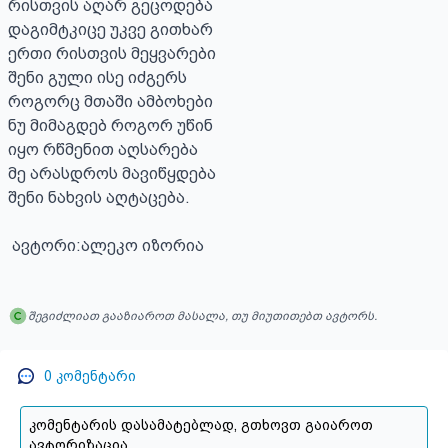
რისთვის აღარ გეცოდება

დაგიმტკიცე უკვე გითხარ

ერთი რისთვის მეყვარები

შენი გული ისე იძგერს

როგორც მთაში ამბოხები

ნუ მიმაგდებ როგორ უწინ 

იყო რწმენით აღსარება 

მე არასდროს მავიწყდება 

შენი ნახვის აღტაცება.

 ავტორი:ალეკო იზორია
შეგიძლიათ გააზიაროთ მასალა, თუ მიუთითებთ ავტორს.
0
კომენტარი