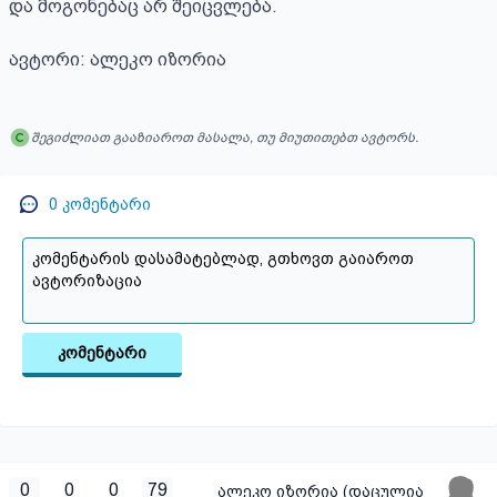
და მოგონებაც არ შეიცვლება.

ავტორი: ალეკო იზორია
შეგიძლიათ გააზიაროთ მასალა, თუ მიუთითებთ ავტორს.
0
კომენტარი
კომენტარი
0
0
0
79
ალეკო იზორია (დაცულია