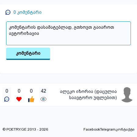
0
კომენტარი
კომენტარი
0
0
0
42
ალეკო იზორია (დაცულია
საავტორო უფლებით)
© POETRY.GE 2013 - 2026
Facebook
Telegram
კონტაქტი