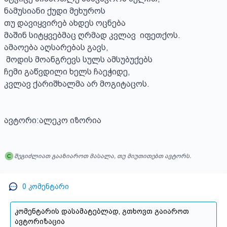
ნამუსიანი ქუდი მეხუროს 

თუ დავიყვირებ ახდეს ოცნება 

მაშინ სიტყვებმაც ღრმად კვლავ  იფეთქოს.

ამაოება აღსარებას გავს,

 მოდის მოანგრევს სულს ამსუბუქებს 

ჩემი გაწვდილი ხელს ჩაეჭიდე,

კვლავ ქარიშხალმა არ მოგიტაცოს.

ავტორი:ალეკო იზორია
შეგიძლიათ გააზიაროთ მასალა, თუ მიუთითებთ ავტორს.
0
კომენტარი