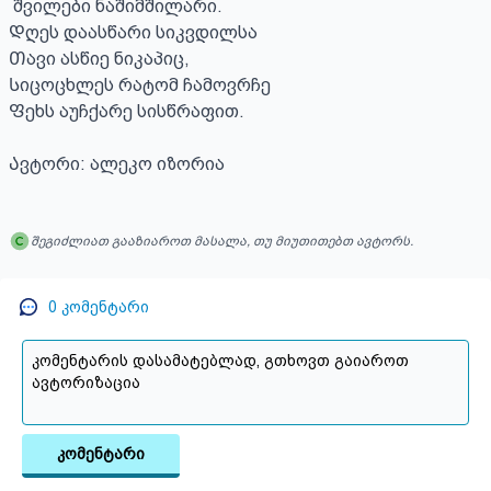
 შვილები ნაშიმშილარი.

Დღეს დაასწარი სიკვდილსა

Თავი ასწიე ნიკაპიც,

Სიცოცხლეს რატომ ჩამოვრჩე

Ფეხს აუჩქარე სისწრაფით.

Ავტორი: ალეკო იზორია
შეგიძლიათ გააზიაროთ მასალა, თუ მიუთითებთ ავტორს.
0
კომენტარი
კომენტარი