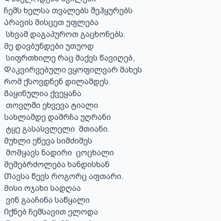
ჩემს ხელსა თვალებს შეჰყურებს

Არავის მისცეთ უფლება

 სხვამ დაგაპუროთ გაცხონებს.

Მე დავბუნდები უთუოდ

 სიფრთხილე რაც მაქვს წავიღებ,

Დაკვირვებული ვყოფილვარ მახეს

Რომ ქსოვდნენ დილამდეს.

Გაყინულია ქვეყანა

 თოვლში ეხვევა ტიალი

Სახლამდე დამრჩა უღრანი

 ტყე გასასვლელი  მთიანი.

Მუხლი ეწევა სიმძიმეს

 მოᲛყავს ნადირი  ცოცხალი

Შემებრძოლება ხანდისხან

Თავსა წევს როგორც აფთარი.

Მისი ოჯახი სადღაა

 ვინ გააჩინა საწყალი

Იქნებ ჩემსავით ელოდა
