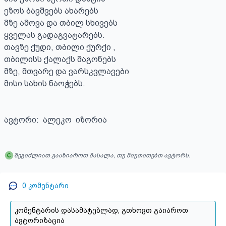
ეზოს ბავშვებს ახარებს 

მზე ამოვა და თბილ სხივებს 

ყველას გადაგვატარებს.

თავზე ქუდი, თბილი ქურქი ,

თბილისს ქალაქს მაგონებს

მზე, მთვარე და ვარსკვლავები

მისი სახის ნაოჭებს.

ავტორი:  ალეკო  იზორია
შეგიძლიათ გააზიაროთ მასალა, თუ მიუთითებთ ავტორს.
0
კომენტარი