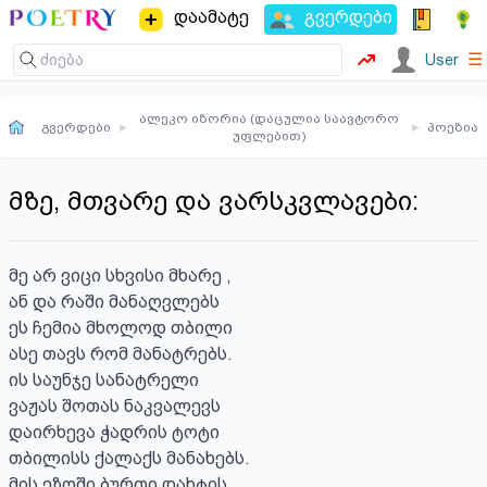
დაამატე
გვერდები
☰
User
ალეკო იზორია (დაცულია საავტორო
გვერდები
▸
▸
პოეზია
უფლებით)
მზე, მთვარე და ვარსკვლავები:
მე არ ვიცი სხვისი მხარე ,

ან და რაში მანაღვლებს 

ეს ჩემია მხოლოდ თბილი 

ასე თავს რომ მანატრებს.

ის საუნჯე სანატრელი

ვაჟას შოთას ნაკვალევს 

დაირხევა ჭადრის ტოტი 

თბილისს ქალაქს მანახებს.

მის ეზოში ბურთი დახტის                                      
