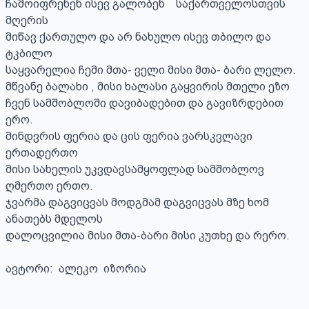
ჩამოიფრენენ ისევ გალობენ    საქართველოსთვის 
მღერის                                    

მიწავ ქართულო და არ ნახულო ისევ თბილო და 
ტკბილო 

საყვარელია ჩემი მთა- ველი მისი მთა- ბარი ლელო.

მწვანე ბალახი , მისი ხალასი გაყვირის მთელი ეზო

ჩვენ სამშობლოში დავიბადებით და გავიზრდებით 
ერო.

მინდვრის ფერია და ცის ფერია ვარსკვლავი 
ერთადერთო 

მისი სახელის უკვდავსამყოფლად სამშობლოვ 
ღმერთო ერთო.

ჯვარმა დაგვიცვას მოდგმამ დაგვიცვას მზე ხომ 
ანათებს მდელოს

დალოცვილია მისი მთა-ბარი მისი კუთხე და რერო.

ავტორი:  ალეკო  იზორია