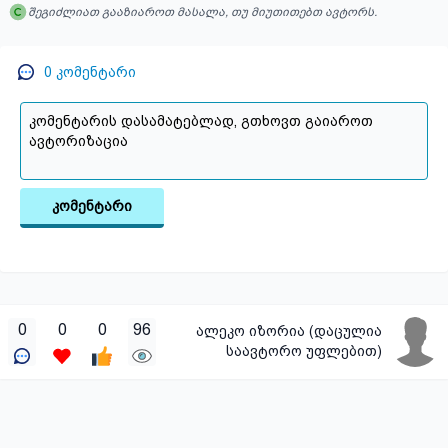
შეგიძლიათ გააზიაროთ მასალა, თუ მიუთითებთ ავტორს.
0
კომენტარი
კომენტარი
0
0
0
96
ალეკო იზორია (დაცულია
საავტორო უფლებით)