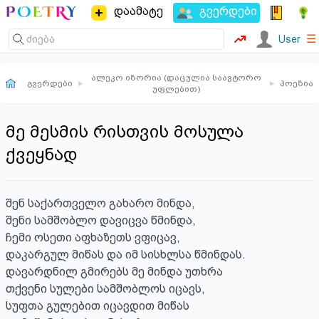
დაამატე
გვერდები
☰
User
ალეკო იზორია (დაცულია საავტორო
გვერდები
▸
▸
პოეზია
უფლებით)
მე მესმის რისთვის მოსულა
ქვეყნად
შენ საქართველო გახარო მინდა, 

შენი სამშობლო დავიცვა წმინდა, 

ჩემი ოსეთი აფხაზეთს ვფიცავ,

დაკარგულ მიწას და იმ სისხლსა წმინდას. 

დავარდნილ გმირებს მე მინდა უთხრა

თქვენი სულები სამშობლოს იცავს,

სუფთა გულებით იცავდით მიწას
