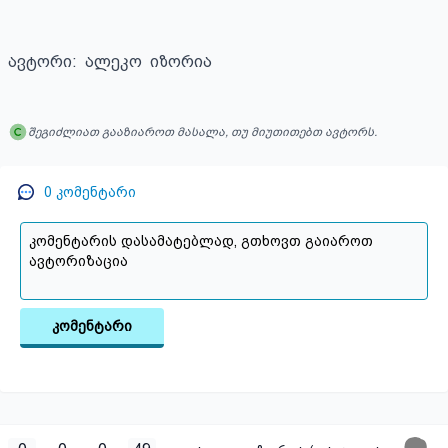
ავტორი:  ალეკო  იზორია
შეგიძლიათ გააზიაროთ მასალა, თუ მიუთითებთ ავტორს.
0
კომენტარი
კომენტარი