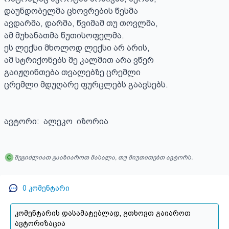
დაუნდობელმა ცხოვრების წესმა

ავდარმა, დარმა, წვიმამ თუ თოვლმა,

ამ მუხანათმა წუთისოფელმა.

ეს ლექსი მხოლოდ ლექსი არ არის,

ამ სტრიქონებს მე კალმით არა ვწერ

გაიჟღინთება თვალებზე ცრემლი

ცრემლი მდუღარე ფურცლებს გაავსებს.

ავტორი:  ალეკო  იზორია
შეგიძლიათ გააზიაროთ მასალა, თუ მიუთითებთ ავტორს.
0
კომენტარი