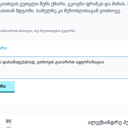
ოკითხვას ვუთვლი შენს ქმარს, ვკოცნი ფრანკს და მინას. 
ასთან მდგომი, სამელნე კი მეზობლისაგან ვითხოვე.
ააზიაროთ მასალა, თუ მიუთითებთ ავტორს.
არი
არი
89
ალექსანდრე პუ