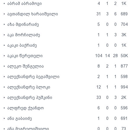
•
აბრამ აბრამოვი
4
1
2
1K
•
ავთანდილ ხარაიშვილი
31
3
6
689
•
აზა მდინარაძე
5
0
0
704
•
აკა მორჩილაძე
1
1
3
3K
•
აკაკი ბაქრაძე
1
0
0
1K
•
აკაკი წერეთელი
104
14
28
50K
•
ალეკო შენგელია
8
2
1
877
•
ალექსანდრე ბეგაშვილი
2
1
1
598
•
ალექსანდრე ბლოკი
12
1
1
994
•
ალექსანდრე პუშკინი
33
0
3
2K
•
ალფრედ ქუანდო
6
0
0
596
•
ანა გაბაიძე
1
0
0
691
•
ანა მეგრელიშვილი
0
0
0
73