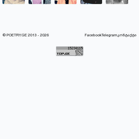
© POETRY.GE 2013 - 2026
Facebook
Telegram
კონტაქტი