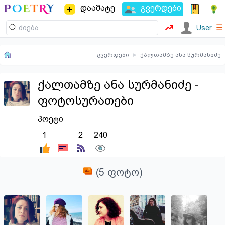
დაამატე
გვერდები
☰
User
გვერდები
▸
ქალთამზე ანა სურმანიძე
ქალთამზე ანა სურმანიძე -
ფოტოსურათები
პოეტი
1
2
240
(5 ფოტო)