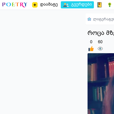
დაამატე
გვერდები
ლიტერატუ
როცა მზ
0
60