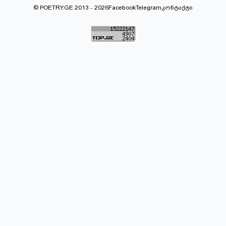
© POETRY.GE 2013 - 2026
Facebook
Telegram
კონტაქტი