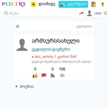
დაამატე
გვერდები
☰
User
გვერდები
არმსურსსახელი
ვცდილობ დავწერო
● last_activity 1 კვირის წინ
გვერდი შექმნილია 2026 წლის 23 ივნისს
0
0
106
პოეზია