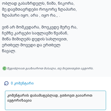
ობლად გასაზრდელს, ნიშა, ნიკორა,

მე დავმთავრდები როგორც ზღაპარი,

ზღაპარი იყო, არა , იყო რა,, .

ვინ არ მომკვდარა, მოვკვდე მერე რა,

ჩემზე კარგები საფლავში წვანან,

მიწა მიმიღებს დედის სახლივით,

ერთხელ მოვედი და ერთხელ 

წავალ.
შეგიძლიათ გააზიაროთ მასალა, თუ მიუთითებთ ავტორს.
0
კომენტარი