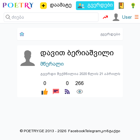
დაამატე
გვერდები
☰
User
გვერდები
დავით ბერიაშვილი
მწერალი
გვერდი შექმნილია 2020 წლის 21 აპრილს
0
0
266
© POETRY.GE 2013 - 2026
Facebook
Telegram
კონტაქტი