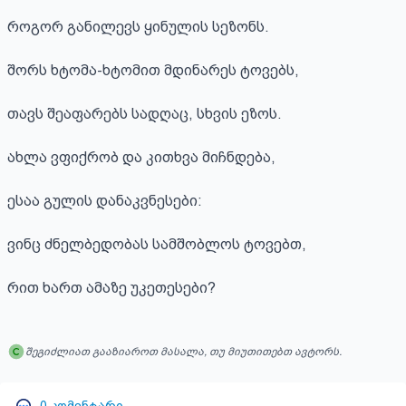
როგორ განილევს ყინულის სეზონს.

შორს ხტომა-ხტომით მდინარეს ტოვებს,

თავს შეაფარებს სადღაც, სხვის ეზოს.

ახლა ვფიქრობ და კითხვა მიჩნდება,

ესაა გულის დანაკვნესები:

ვინც ძნელბედობას სამშობლოს ტოვებთ,

რით ხართ ამაზე უკეთესები?
შეგიძლიათ გააზიაროთ მასალა, თუ მიუთითებთ ავტორს.