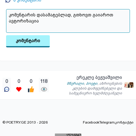
0
კომენტარი
კომენტარი
ერეკლე ბეჟუაშვილი
0
0
0
118
მწერალი
,
პოეტი
,
აზროვნების
კლუბის დამფუძნებელი და
სამეცნიერო ხელმძღვანელი
© POETRY.GE 2013 - 2026
Facebook
Telegram
კონტაქტი