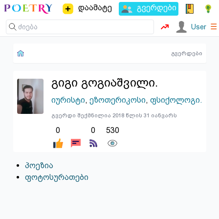
დაამატე
გვერდები
☰
User
გვერდები
გიგი გოგიაშვილი.
იურისტი
,
ეზოთერიკოსი
,
ფსიქოლოგი.
გვერდი შექმნილია 2018 წლის 31 იანვარს
0
0
530
პოეზია
ფოტოსურათები