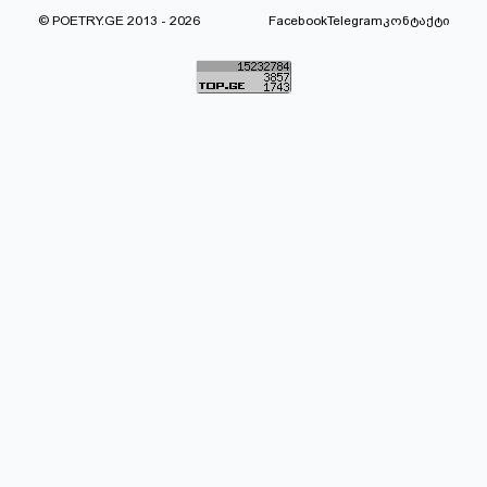
© POETRY.GE 2013 - 2026
Facebook
Telegram
კონტაქტი