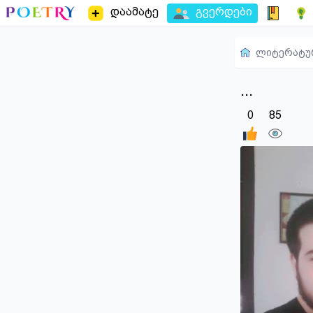
დაამატე
გვერდები
ლიტერატუ
...
0
85