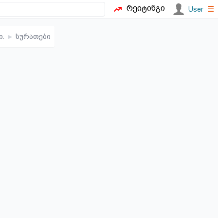
რეიტინგი
☰
User
ი.
▸
სურათები