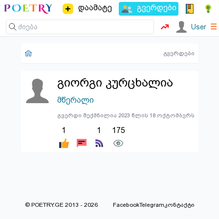
დაამატე
გვერდები
☰
User
გვერდები
გიორგი კურცხალია
მწერალი
გვერდი შექმნილია 2023 წლის 18 ოქტომბერს
1
1
175
© POETRY.GE 2013 - 2026
Facebook
Telegram
კონტაქტი