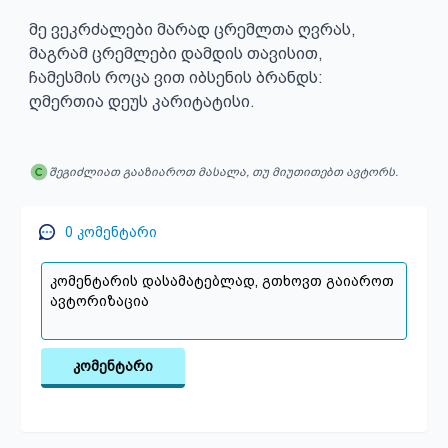
მე ვეკრძალები მარად ცრემლთა ღვრას,

მაგრამ ცრემლები დამდის თავისით,

ჩამესმის როცა ვით იბსენის ბრანდს:

ღმერთია დეუს კარიტატისი.
შეგიძლიათ გააზიაროთ მასალა, თუ მიუთითებთ ავტორს.
0
კომენტარი
კომენტარი