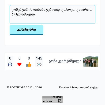
კომენტარი
0
0
0
145
გოჩა კვირჭიშვილი
© POETRY.GE 2013 - 2026
Facebook
Telegram
კონტაქტი