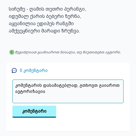
სიჩუმე - ღამის თეთრი პერანგი, 

იდუმალ ქარის ბებერი ზურნა,

აყვანილია ედიპეს რანგში

ამქვეყნიური მარადი ზრუნვა.
შეგიძლიათ გააზიაროთ მასალა, თუ მიუთითებთ ავტორს.
0
კომენტარი
კომენტარი