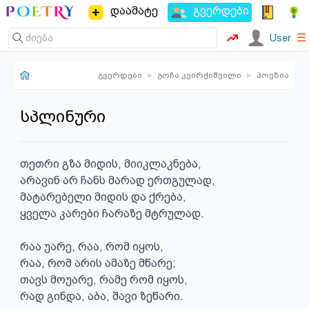
დაამატე
გვერდები
☰
User
გვერდები
▸
გოჩა კვირჭიშვილი
▸
პოეზია
სპლინური
თეთრი გზა მიდის, მიიკლაკნება,

არავინ არ ჩანს მარად ერთგულად, 

მატარებელი მიდის და ქრება,

ყველა კარები ჩარაზე მტრულად.

რაა უარე, რაა, რომ იყოს,

რაა, რომ არის ამაზე მწარე;

თავს მოუარე, რამე რომ იყოს,

რად გინდა, აბა, შავი ზეწარი.
