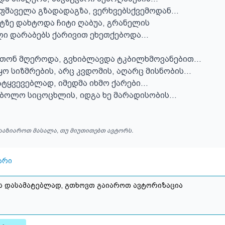
შაველა გზადადაგზა, ვერხვებსქვემოდან... 

ზე დახტოდა ჩიტი ღაბუა, გრანელის

ი დარაბებს ქარივით ეხეთქებოდა...

თონ მღეროდა, გვხიბლავდა ტკბილხმოვანებით... 

ო სიზმრების, არც კვდომის, აღარც მისნობის... 

ტყვევებლად, იმედმა იხმო ქარები... 

ბოლო სიცოცხლის, იდგა ხე მარადისობის...
ააზიაროთ მასალა, თუ მიუთითებთ ავტორს.
არი