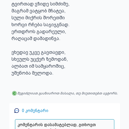
ტვირთად ვზიდე სიმძიმე,

მაგრამ ვატყობ მჩატეა,

სული მიქრის შორეთში

ხორცი რჩება საჯიჯგნად.

ერთდროს გადარეული,

რაღაცამ დამადინჯა.

ვხედავ უკვე გავთავდი,

სხეულს უცქერ ზემოდან,

ალბათ იმ სამყაროშიც,

უშენობა მელოდა.
შეგიძლიათ გააზიაროთ მასალა, თუ მიუთითებთ ავტორს.
0
კომენტარი