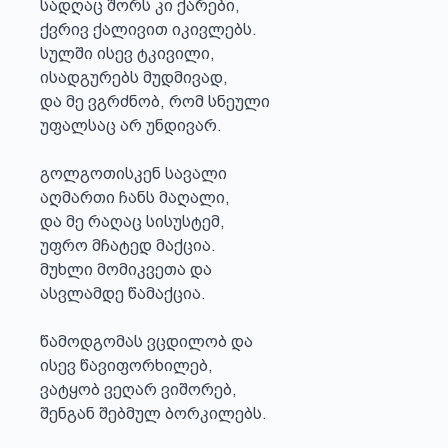
სადღაც შორს კი ქარები,

ქვრივ ქალივით იკივლებს.

სულში ისევ ტკივილი,

ისადგურებს მუდმივად,

და მე ვგრძნობ, რომ სნეული

უფალსაც არ უნდივარ.

გოლგოთისკენ სავალი

აღმართი ჩანს მაღალი,

და მე რაღაც სისუსტემ,

უფრო მჩატედ მაქცია.

მუხლი მომიკვეთა და 

ასვლამდე წამაქცია.

წამოდგომას ვცდილობ და 

ისევ წავიფორხილებ,

ვატყობ ვეღარ ვიშორებ, 

შენგან შებმულ ბორკილებს.
