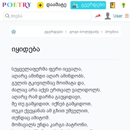
დაამატე
გვერდები
☰
User
გვერდები
▸
გოგი ბოლქვაძე
▸
პოეზია
იყიდება
სუყველაფერმა ფერი იცვალა,

აღარც ამინდი აღარ ამინდობს,

გულის ტკივილმაც მოიმატა და,

ძალაც არა აქვს ერთცალ ვალიდოლს.

აღარც რამ დარჩა გაუყიდავი,

მე თუ გამყიდით, იქნებ გამყიდოთ,

თუკი ქვეყანას ამ გზით უშველით,

თუნდაც ამიტომ.

მომავალს უნდა კარგი პატრონი,
