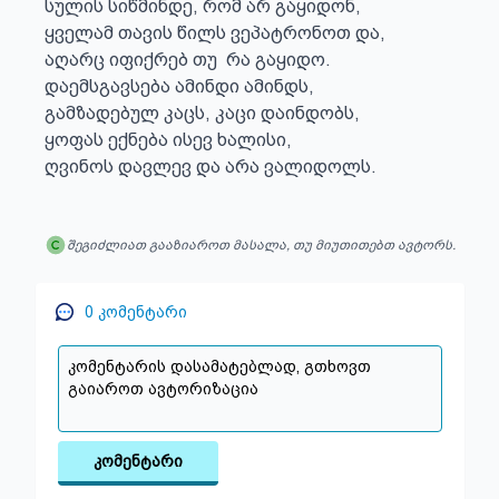
სულის სიწმინდე, რომ არ გაყიდონ,

ყველამ თავის წილს ვეპატრონოთ და,

აღარც იფიქრებ თუ  რა გაყიდო.

დაემსგავსება ამინდი ამინდს,

გამზადებულ კაცს, კაცი დაინდობს,

ყოფას ექნება ისევ ხალისი,

ღვინოს დავლევ და არა ვალიდოლს.
შეგიძლიათ გააზიაროთ მასალა, თუ მიუთითებთ ავტორს.
0
კომენტარი
კომენტარი