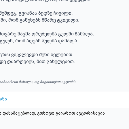
ემდეგ, გვიანაა ბედზე ჩივილი.

ი, რომ გაწუხებს მწარე ტკივილი.

თვარე შავმა ღრუბელმა გულში ჩამალა.

 გულს, რომ აღებს სულმა დამალა.

 გზას ვიკვლევდი შენი ხელებით.

იდე დაარღვიეს, მათ გახელებით.
ააზიაროთ მასალა, თუ მიუთითებთ ავტორს.
არი