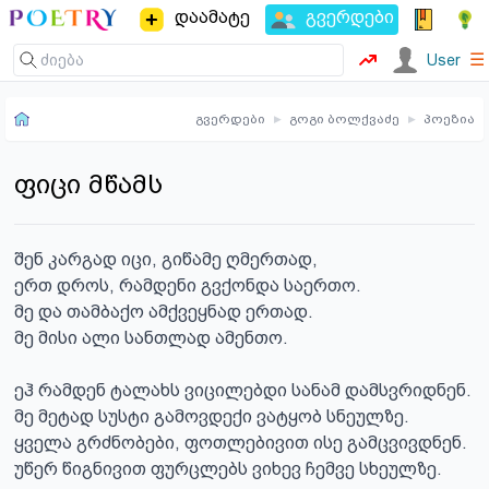
დაამატე
გვერდები
☰
User
გვერდები
▸
გოგი ბოლქვაძე
▸
პოეზია
ფიცი მწამს
შენ კარგად იცი, გიწამე ღმერთად,

ერთ დროს, რამდენი გვქონდა საერთო.

მე და თამბაქო ამქვეყნად ერთად.

მე მისი ალი სანთლად ამენთო.

ეჰ რამდენ ტალახს ვიცილებდი სანამ დამსვრიდნენ.

მე მეტად სუსტი გამოვდექი ვატყობ სნეულზე.

ყველა გრძნობები, ფოთლებივით ისე გამცვივდნენ.

უწერ წიგნივით ფურცლებს ვიხევ ჩემვე სხეულზე.
