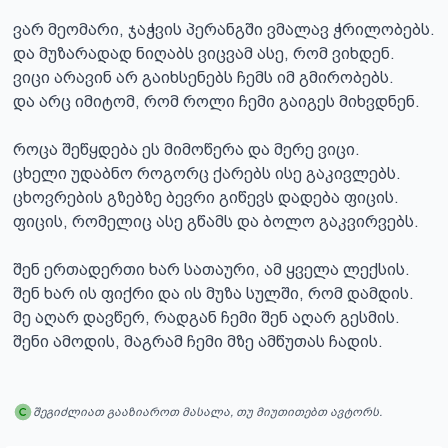
ვარ მეომარი, ჯაჭვის პერანგში ვმალავ ჭრილობებს.

და მუზარადად ნიღაბს ვიცვამ ასე, რომ ვიხდენ.

ვიცი არავინ არ გაიხსენებს ჩემს იმ გმირობებს.

და არც იმიტომ, რომ როლი ჩემი გაიგეს მიხვდნენ.

როცა შეწყდება ეს მიმოწერა და მერე ვიცი.

ცხელი უდაბნო როგორც ქარებს ისე გაკივლებს.

ცხოვრების გზებზე ბევრი გიწევს დადება ფიცის.

ფიცის, რომელიც ასე გწამს და ბოლო გაკვირვებს.

შენ ერთადერთი ხარ სათაური, ამ ყველა ლექსის.

შენ ხარ ის ფიქრი და ის მუზა სულში, რომ დამდის.

მე აღარ დავწერ, რადგან ჩემი შენ აღარ გესმის.

შენი ამოდის, მაგრამ ჩემი მზე ამწუთას ჩადის.
შეგიძლიათ გააზიაროთ მასალა, თუ მიუთითებთ ავტორს.