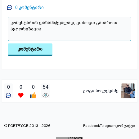
0
კომენტარი
კომენტარი
0
0
0
54
გოგი ბოლქვაძე
© POETRY.GE 2013 - 2026
Facebook
Telegram
კონტაქტი