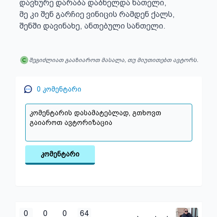
დავხურე დარაბა დაბნელდა ნათელი,

მე კი შენ გარჩიე ვინიცის რამდენ ქალს,

შენში დავინახე, ანთებული სანთელი.
შეგიძლიათ გააზიაროთ მასალა, თუ მიუთითებთ ავტორს.
0
კომენტარი
კომენტარი
0
0
0
64