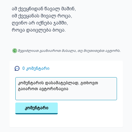
ამ ქვეყნიდან წავალ მაშინ,

იმ ქვეყანას მივალ როცა,

ღვინო არ იქნება ჯამში,

როცა დაიცლება ბოცა.
შეგიძლიათ გააზიაროთ მასალა, თუ მიუთითებთ ავტორს.
0
კომენტარი
კომენტარი