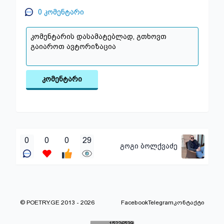
0
კომენტარი
კომენტარი
0
0
0
29
გოგი ბოლქვაძე
© POETRY.GE 2013 - 2026
Facebook
Telegram
კონტაქტი