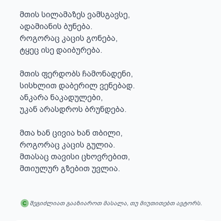
მთის სილამაზეს ვამსგავსე, 

ადამიანის ბუნება.

როგორაც კაცის გონება,

ტყეც ისე დაიბურება.

მთის ფერდობს ჩამონადენი,

სისხლით დაბერილ ვენებად.

ანკარა ნაკადულები,

უკან არასდროს ბრუნდება.

მთა ხან ცივია ხან თბილი,

როგორაც კაცის გულია.

მთასაც თავისი ცხოვრებით,

მთიულურ გზებით უვლია.
შეგიძლიათ გააზიაროთ მასალა, თუ მიუთითებთ ავტორს.