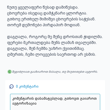
ნუთუ ყველაფერი წესად დამიწესდა.

ცხოვრება ისედაც დამჭკნარი ყლორტია.

გთხოვ ერთხელ მიმიშვი ცხოვრების საჭესან. 

თორემ დემონები პირდაპირ მოდიან.

დაგღალა, როგორც მე შენც დროსთან ჭიდილმა.

ფერები მკრთალდება შენს ლამაზ თვალებში.

დაგღალა, შენ ჩემმა უაზრო ქვითინმაც.

ღმერთს, ჩემი ლოცვების საერთოდ არ ესმის.
შეგიძლიათ გააზიაროთ მასალა, თუ მიუთითებთ ავტორს.
0
კომენტარი