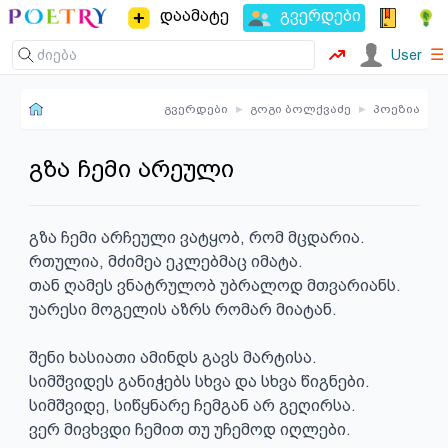
დაამატე
გვერდები
☰
User
გვერდები
▸
გოგი ბოლქვაძე
▸
პოეზია
გზა ჩემი არეული
გზა ჩემი არჩეული ვატყობ, რომ მცდარია.

რთულია, მძიმეა ეკლებმაც იმატა.

თან ღამეს ვნატრულობ უბრალოდ მთვარიანს.

უარესი მოგელის აზრს რომარ მიატან.

შენი ხასიათი ამინდს გავს მარტისა.

სიმშვიდეს განიჭებს სხვა და სხვა წიგნები.

სიმშვიდე, სიწყნარე ჩემგან არ გეღირსა.

ვერ მივხვდი ჩემით თუ უჩემოდ იღლები.
