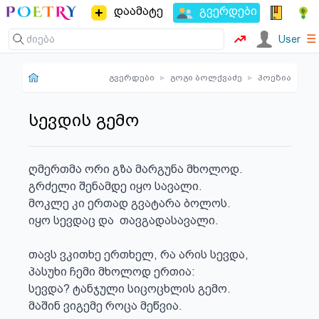
დაამატე
გვერდები
☰
User
გვერდები
▸
გოგი ბოლქვაძე
▸
პოეზია
სევდის გემო
ღმერთმა ორი გზა მარგუნა მხოლოდ. 

გრძელი შენამდე იყო სავალი.

მოკლე კი ერთად გვატარა ბოლოს.

იყო სევდაც და  თავგადასავალი.

თავს ვკითხე ერთხელ, რა არის სევდა,

პასუხი ჩემი მხოლოდ ერთია:

სევდა? ტანჯული სიცოცხლის გემო.

მაშინ ვიგემე როცა მეწვია.