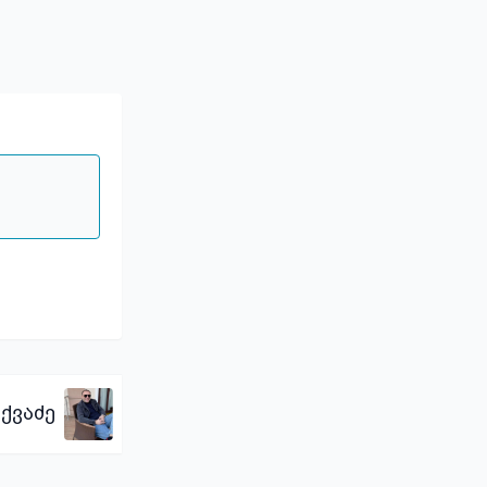
ქვაძე