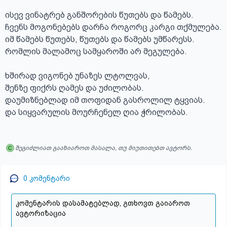
ისევ ვინატრებ განშორების წუთებს და წამებს.

ჩვენს მოგონებებს დარჩა როგორც კარგი თქმულება.

იმ წამებს წუთებს, წუთებს და წამებს უმწარესს.

რომლის მალამოც სამყაროში არ მეგულება.

ხშირად ვიგონებ უნაზეს ლტოლვას,

შენზე ფიქრს ღამეს და უძილობას.

დაუმიზნებლად იმ თოფიდან გასროლილ ტყვიას.

და სიყვარულის მოურჩენელ ღია ჭრილობას.
შეგიძლიათ გააზიაროთ მასალა, თუ მიუთითებთ ავტორს.
0
კომენტარი