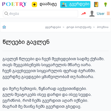
დაამატე
გვერდები
☰
User
გვერდები
▸
გოგი ბოლქვაძე
▸
პოეზია
წლეები გავლენ
გავლენ წლეები და ჩვენ შევხვდებით სადმე ქუჩაში.

თავს შეგვახსენებს სიყვარულის მწარე იარა.

ჩვენ გავეხვევით სიყვარულის ფერად ბურანში.

გვერდზე გავდგები ყმაწვილობამ თუ ჩამიარა.

და მერე ჩემთვის, წყნარად ავქვითინდები.

გულს შეატოკებს ისევ დარდი და ისევ სევდა.

ვგრძნობ, რომ ჩემს გვერდით აღარ იქნები.

მაგრამ მე მაინც ჩემს გვერდით გხედავ.
