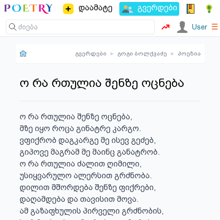
დაამატე
გვერდები
☰
User
გვერდები
▸
გოგი ბოლქვაძე
▸
პოეზია
ო რა რთულია შენზე ოცნება
ო რა რთულია შენზე ოცნება,

მზე იყო როცა გინატრე კარგო.

ვფიქრობ დაგკარგე მე ისევ გეძებ,

გიპოვე მაგრამ მე მაინც განატრობ.

ო რა რთულია ძალით ღიმილი,

უსიყვარულო ალერსით გრძნობა.

დილით მშორდება შენზე ფიქრები,

დაღამდება და თავისით მოვა.

ამ გაზაფხულის პირველი გრძნობის,
