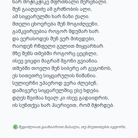
ხარ მოჭიკჭიკე მფრთხალი მერცხალი.

შენ გააღვიძე ამ გრძნობის ალი,

ამ სიყვარულში ხარ ნაზი ქალი.

მთელი ცხოვრება შენ მოგიძღვენი,

გამკვირვებია როგორ მდუმარ ხარ.

და ვერასოდეს შენ ვერ მიხვდები, 

რაოდენ რწფელი გულით მიყვარხარ.

მზე შენს თმებში როგორც ცეცხლი,

ისევ ვიცდი მაგრამ მგონი გვიანია.

თმებში თოვლი შენ სიბერე არ გეგონოს,

ეს სითეთრე სიყვარულის ნიშანია.

სულიერნი უჰაეროდ ვერა ძლებენ,

დამიჯერე სიყვარულშიც ესე ხდება.

დღეს წვიმაა ხვალ კი ისევ გადაიდრის,

ის სუნთქვა ხარ ჰაერივით, რომ მჭირდებ.
შეგიძლიათ გააზიაროთ მასალა, თუ მიუთითებთ ავტორს.