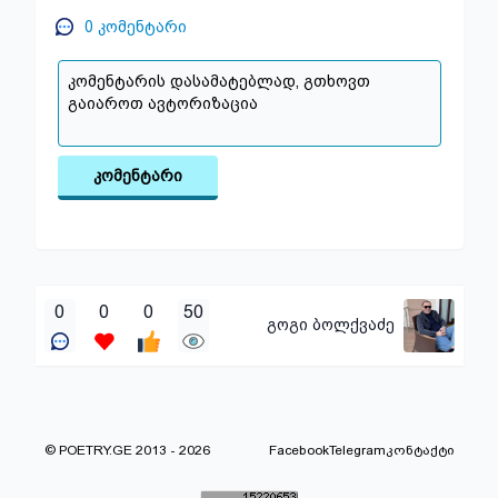
0
კომენტარი
კომენტარი
0
0
0
50
გოგი ბოლქვაძე
© POETRY.GE 2013 - 2026
Facebook
Telegram
კონტაქტი