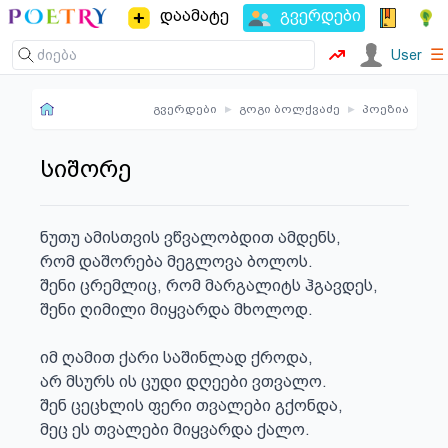
დაამატე
გვერდები
☰
User
გვერდები
▸
გოგი ბოლქვაძე
▸
პოეზია
სიშორე
ნუთუ ამისთვის ვწვალობდით ამდენს,

რომ დაშორება მეგლოვა ბოლოს.

შენი ცრემლიც, რომ მარგალიტს ჰგავდეს,

შენი ღიმილი მიყვარდა მხოლოდ.

იმ ღამით ქარი საშინლად ქროდა, 

არ მსურს ის ცუდი დღეები ვთვალო. 

შენ ცეცხლის ფერი თვალები გქონდა,

მეც ეს თვალები მიყვარდა ქალო.
