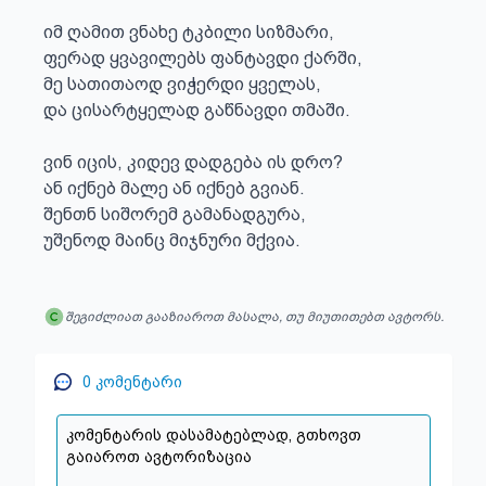
იმ ღამით ვნახე ტკბილი სიზმარი, 

ფერად ყვავილებს ფანტავდი ქარში,

მე სათითაოდ ვიჭერდი ყველას,

და ცისარტყელად გაწნავდი თმაში.

ვინ იცის, კიდევ დადგება ის დრო?

ან იქნებ მალე ან იქნებ გვიან. 

შენთნ სიშორემ გამანადგურა,

უშენოდ მაინც მიჯნური მქვია.
შეგიძლიათ გააზიაროთ მასალა, თუ მიუთითებთ ავტორს.
0
კომენტარი